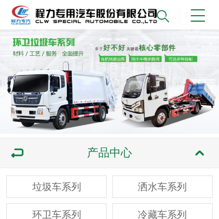
产品中心
垃圾车系列
洒水车系列
环卫车系列
冷藏车系列