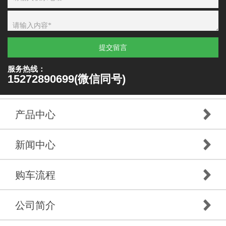
提交留言
服务热线：
15272890699(微信同号)
产品中心
新闻中心
购车流程
公司简介