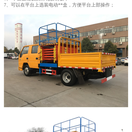
7、可以在平台上选装电动**盒，方便平台上部操作；