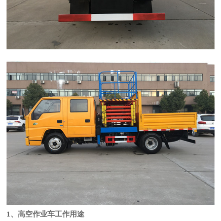
1、
高空作业车工作用途