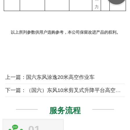
力
以上所列参数供用户选购参考，
本
公司保留改进产品的权利。
上一篇：国六东风涂逸20米高空作业车
下一篇：（国六）东风10米剪叉式升降平台高空作业车
服务流程
01