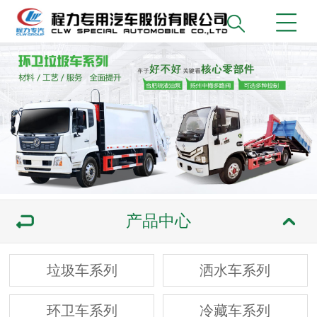
产品中心
垃圾车系列
洒水车系列
环卫车系列
冷藏车系列