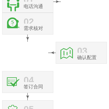
电话沟通
02
需求核对
03
确认配置
04
签订合同