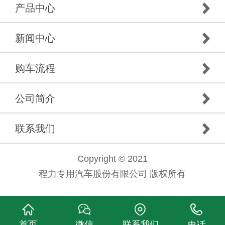
产品中心
新闻中心
购车流程
公司简介
联系我们
Copyright © 2021
程力专用汽车股份有限公司 版权所有
首页
微信
联系我们