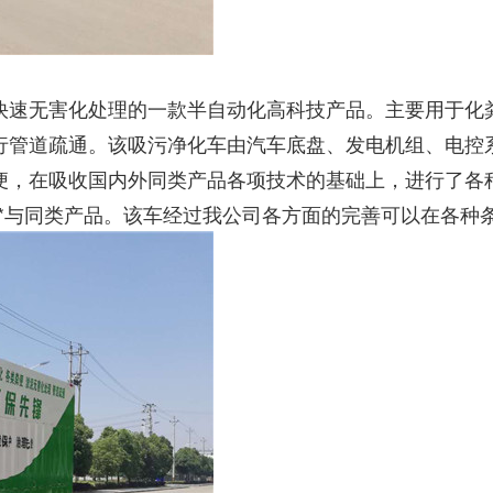
快速无害化处理的一款半自动化高科技产品。主要用于化
行管道疏通。该吸污净化车由汽车底盘、发电机组、电控
便，在吸收国内外同类产品各项技术的基础上，进行了各
*与同类产品。该车经过我公司各方面的完善可以在各种