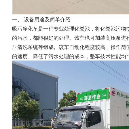
一、 设备用途及简单介绍
吸污净化车是一种专业处理化粪池，将化粪池污物
的污水，都能很好的处理。该车也可加装高压泵进
压清洗系统等组成。该车自动化程度较高，操作简
的速度、降低了污水处理的成本，整车技术性能均*