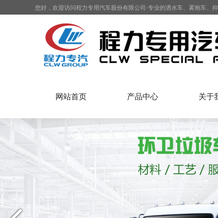
您好，欢迎访问程力专用汽车股份有限公司-专业的洒水车、雾炮车、
网站首页
产品中心
关于