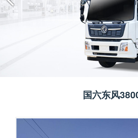
国六东风380