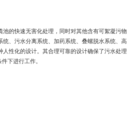
粪池的快速无害化处理，同时对其他含有可絮凝污物
系统、污水分离系统、加药系统、叠螺脱水系统、高
种人性化的设计。其合理可靠的设计确保了污水处理
条件下进行工作。