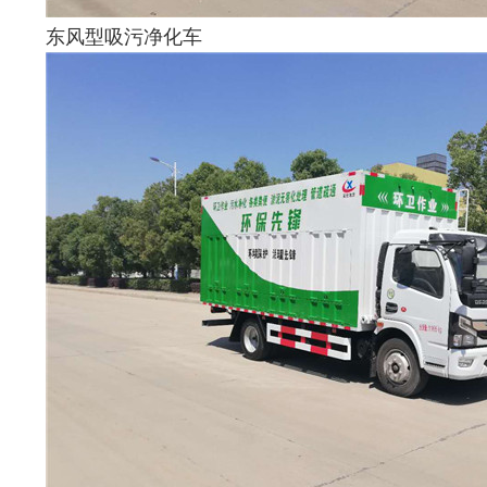
东风型吸污净化车