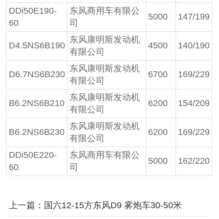
DDi50E190-
东风商用车有限公
5000
147/199
60
司
东风康明斯发动机
D4.5NS6B190
4500
140/190
有限公司
东风康明斯发动机
D6.7NS6B230
6700
169/229
有限公司
东风康明斯发动机
B6.2NS6B210
6200
154/209
有限公司
东风康明斯发动机
B6.2NS6B230
6200
169/229
有限公司
DDi50E220-
东风商用车有限公
5000
162/220
60
司
上一篇：国六12-15方东风D9 雾炮车30-50米