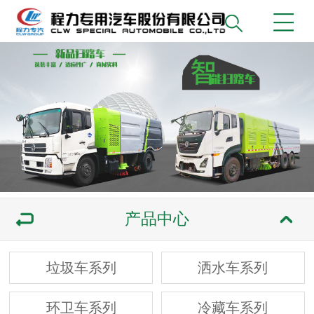
产品中心
垃圾车系列
洒水车系列
环卫车系列
冷藏车系列