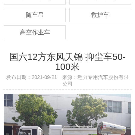
随车吊
救护车
高空作业车
国六12方东风天锦 抑尘车50-
100米
发布日期：2021-09-21 来源：程力专用汽车股份有限
公司