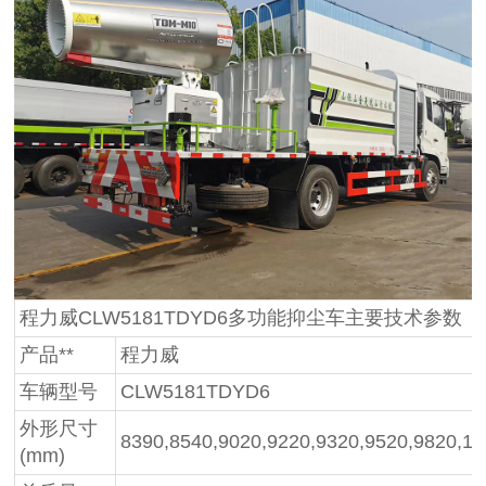
程力威CLW5181TDYD6多功能抑尘车主要技术参数
产品**
程力威
车辆型号
CLW5181TDYD6
外形尺寸
8390,8540,9020,9220,9320,9520,9820,1
(mm)