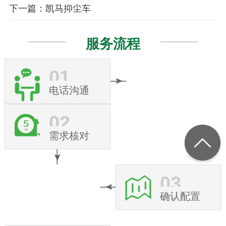
下一篇：凯马抑尘车
服务流程
01
电话沟通
02
需求核对
03
确认配置