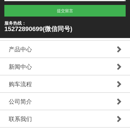
提交留言
服务热线：
15272890699(微信同号)
产品中心
新闻中心
购车流程
公司简介
联系我们