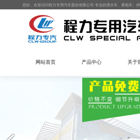
您好，欢迎访问程力专用汽车股份有限公司-专业的洒水车、雾炮车、
网站首页
产品中心
关于