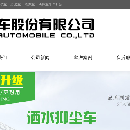
抑尘车、垃圾车、清洗车、洗扫车生产厂家
我们
公司新闻
客户案例
售后