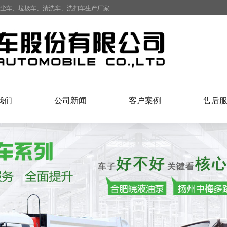
抑尘车、垃圾车、清洗车、洗扫车生产厂家
我们
公司新闻
客户案例
售后