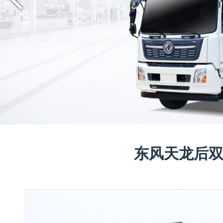
东风天龙后双