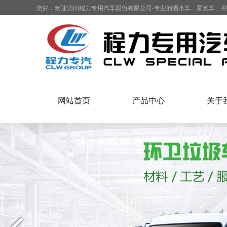
您好，欢迎访问程力专用汽车股份有限公司-专业的洒水车、雾炮车、
网站首页
产品中心
关于