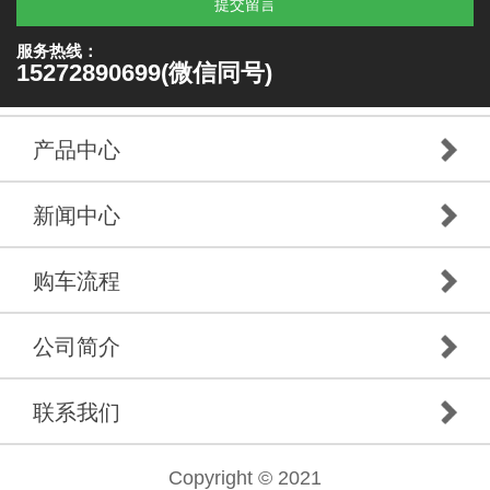
提交留言
服务热线：
15272890699(微信同号)
产品中心
新闻中心
购车流程
公司简介
联系我们
Copyright © 2021