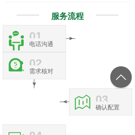
服务流程
01
电话沟通
02
需求核对
03
确认配置