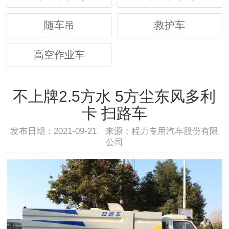
随车吊
救护车
高空作业车
不上牌2.5方水 5方尘东风多利
卡 扫路车
发布日期：2021-09-21 来源：程力专用汽车股份有限
公司