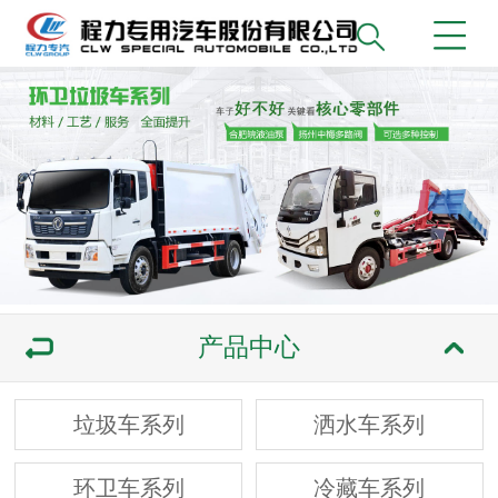
产品中心
垃圾车系列
洒水车系列
环卫车系列
冷藏车系列